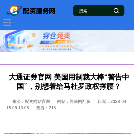
大通证券官网 美国用制裁大棒“警告中
国”，别想着给马杜罗政权撑腰？
来源：配资网站官网
网站：迎尚网配资
日期：2026-04-
18 05:13:06
查看：213