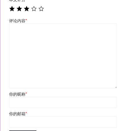
评论内容
*
你的昵称
*
你的邮箱
*