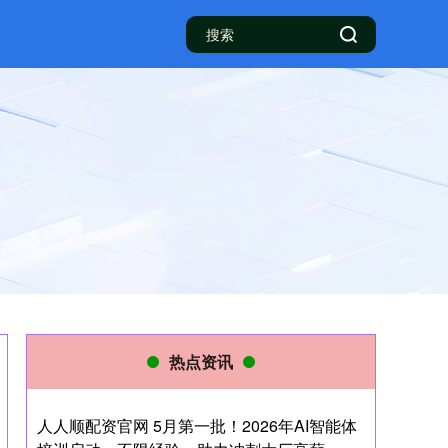
热点资讯
人人顺配资官网 5月第一批！2026年AI智能体