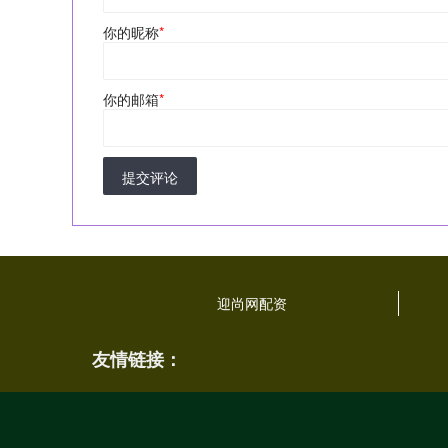
你的昵称
*
你的邮箱
*
提交评论
迎尚网配资
友情链接：