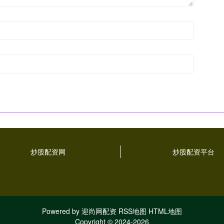
炒股配资网
炒股配资平台
Powered by
迎尚网配资
RSS地图
HTML地图
Copyright
© 2024-2026