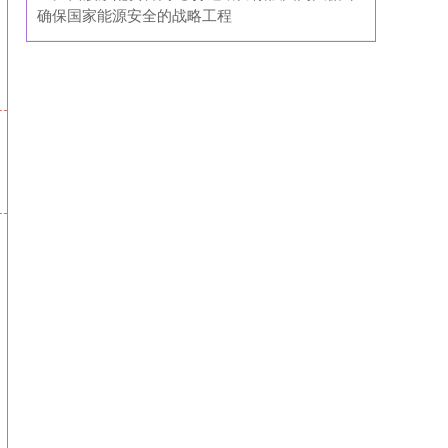
确保国家能源安全的战略工程