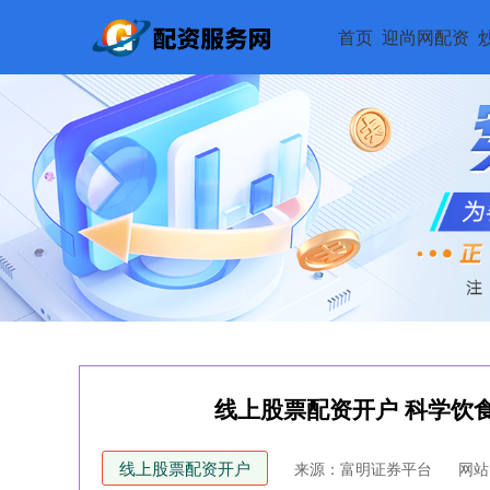
首页
迎尚网配资
线上股票配资开户 科学饮
线上股票配资开户
来源：富明证券平台
网站