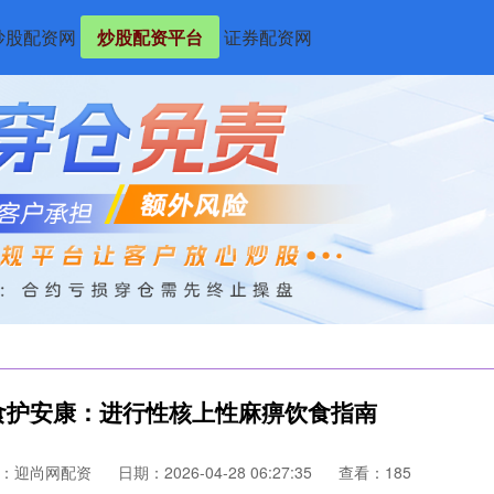
炒股配资网
炒股配资平台
证券配资网
食护安康：进行性核上性麻痹饮食指南
：迎尚网配资
日期：2026-04-28 06:27:35
查看：185