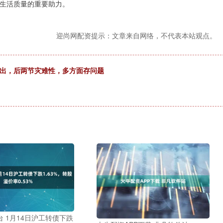
生活质量的重要助力。
迎尚网配资提示：文章来自网络，不代表本站观点。
输出，后两节灾难性，多方面存问题
 1月14日沪工转债下跌