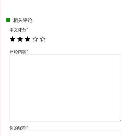
相关评论
本文评分
*
评论内容
*
你的昵称
*