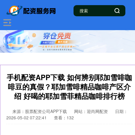
手机配资APP下载 如何辨别耶加雪啡咖
啡豆的真假？耶加雪啡精品咖啡产区介
绍 好喝的耶加雪菲精品咖啡排行榜
来源：股票配资公司APP下载
网站：迎尚网配资
日期：
2026-05-02 07:22:41
查看：132